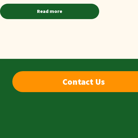
Read more
Contact Us