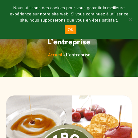
Nous utilisons des cookies pour vous garantir la meilleure
expérience sur notre site web. Si vous continuez à utiliser ce
site, nous supposerons que vous en êtes satisfait.
Menu
OK
L’entreprise
Accueil
•
L’entreprise