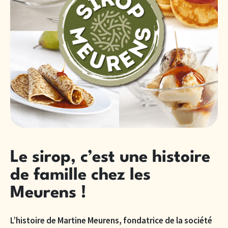
Le sirop, c’est une histoire
de famille chez les
Meurens !
L’histoire de Martine Meurens, fondatrice de la société