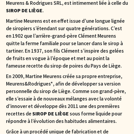
Meurens & Rodrigues SRL, est intimement liée à celle du
SIROP DE LIÈGE
.
Martine Meurens est en effet issue d’une longue lignée
de siropiers s’étendant sur quatre générations. C’est
en 1902 que l’arrière-grand-père Clément Meurens
quitte la ferme familiale pour se lancer dans le sirop à
tartiner. En 1937, son fils Clément s’inspire des gelées
de fruits en vogue à l’époque et met au point la
fameuse recette du sirop de poires du Pays de Liège.
En 2009, Martine Meurens créée sa propre entreprise,
Meurens&Rodrigues*, afin de développer sa version
personnelle du sirop de Liège. Comme son grand-père,
elle s’essaie à de nouveaux mélanges avec la volonté
d’innover et développe dès 2011 une des premières
SIROP DE LIÈGE
recettes de
sous forme liquide pour
répondre à l’évolution des habitudes alimentaires.
Grâce à un procédé unique de fabrication et de