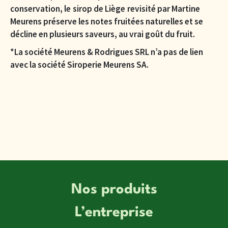
conservation, le sirop de Liège revisité par Martine
Meurens préserve les notes fruitées naturelles et se
décline en plusieurs saveurs, au vrai goût du fruit.
*La société Meurens & Rodrigues SRL n’a pas de lien
avec la société Siroperie Meurens SA.
Nos produits
L’entreprise