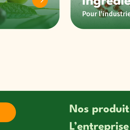
Pour l'industri
Nos produit
L’entreprise