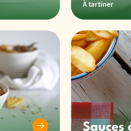
À tartiner
Sauces 