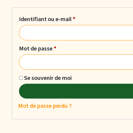
Identifiant ou e-mail
*
Mot de passe
*
Se souvenir de moi
Mot de passe perdu ?