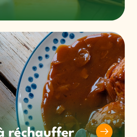
à réchauffer