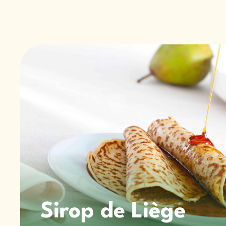
Sirop de Liège