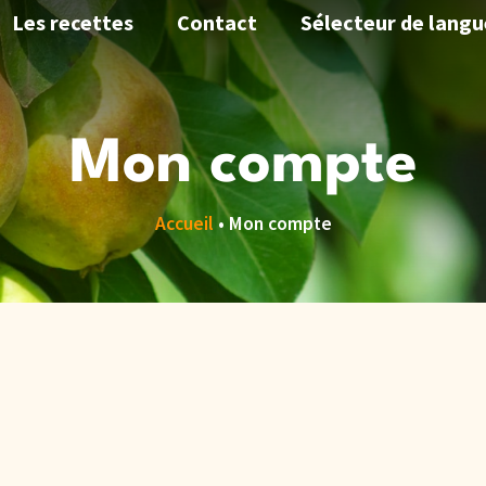
Les recettes
Contact
Sélecteur de langu
Mon compte
Accueil
•
Mon compte