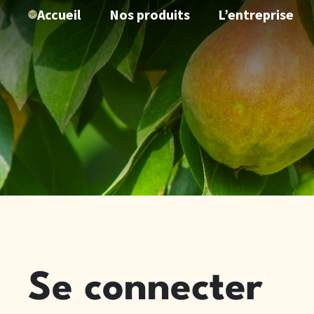
Accueil
Nos produits
L’entreprise
Se connecter