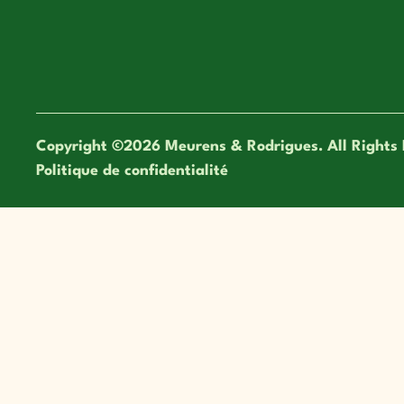
Copyright ©2026 Meurens & Rodrigues. All Rights 
Politique de confidentialité