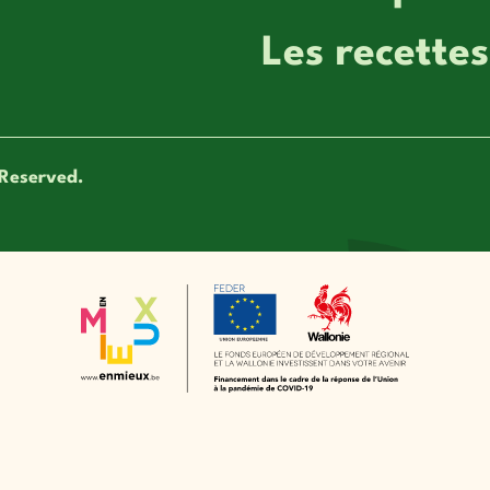
Les recettes
Reserved.