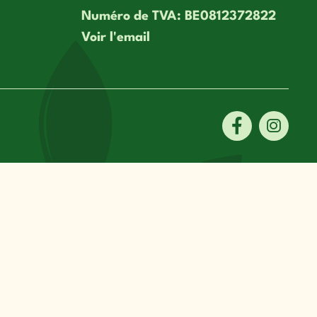
Numéro de TVA: BE0812372822
Voir l'email