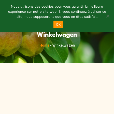
Nous utilisons des cookies pour vous garantir la meilleure
expérience sur notre site web. Si vous continuez à utiliser ce
site, nous supposerons que vous en êtes satisfait.
Menu
OK
Winkelwagen
Home
•
Winkelwagen