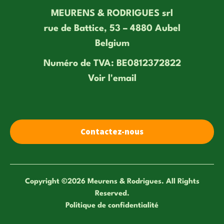
MEURENS & RODRIGUES srl
rue de Battice, 53 – 4880 Aubel
Belgium
Numéro de TVA: BE0812372822
Voir l'email
Contactez-nous
Copyright ©2026 Meurens & Rodrigues. All Rights
Reserved.
Politique de confidentialité