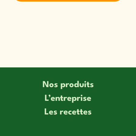
Nos produits
L’entreprise
Les recettes