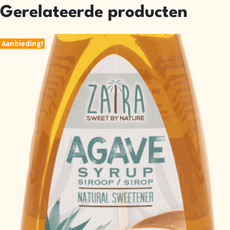
Gerelateerde producten
Aanbieding!