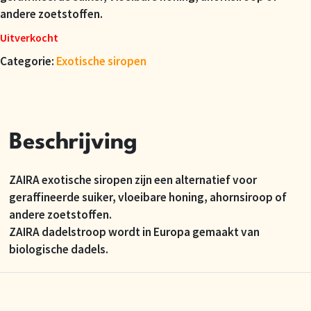
andere zoetstoffen.
Uitverkocht
Categorie:
Exotische siropen
Beschrijving
ZAIRA exotische siropen zijn een alternatief voor
geraffineerde suiker, vloeibare honing, ahornsiroop of
andere zoetstoffen.
ZAIRA dadelstroop wordt in Europa gemaakt van
biologische dadels.